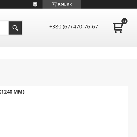
Кошик
+380 (67) 470-76-67
Х1240 ММ)