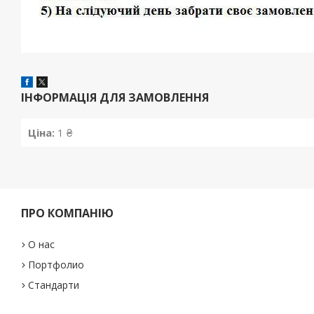
ІНФОРМАЦІЯ ДЛЯ ЗАМОВЛЕННЯ
Ціна:
1 ₴
ПРО КОМПАНІЮ
О нас
Портфолио
Стандарти