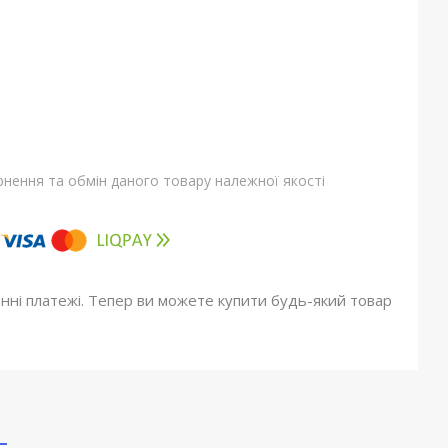
нення та обмін даного товару належної якості
онні платежі. Тепер ви можете купити будь-який товар