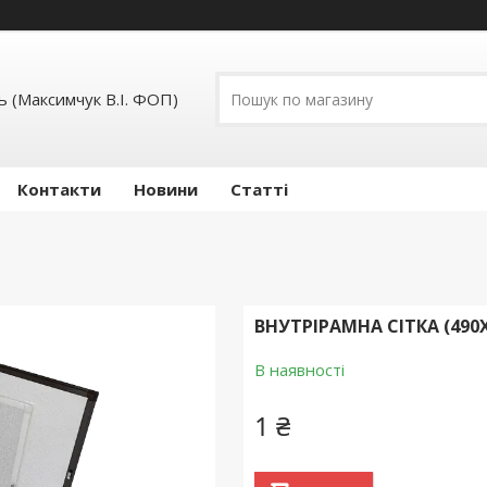
 (Максимчук В.І. ФОП)
Контакти
Новини
Статті
ВНУТРІРАМНА СІТКА (490
В наявності
1 ₴