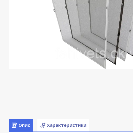
Опис
Характеристики