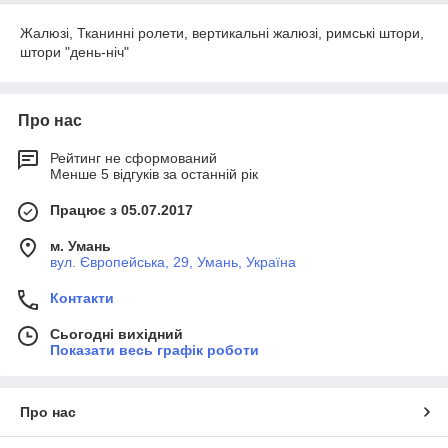
Жалюзі, Тканинні ролети, вертикальні жалюзі, римські штори,
штори "день-ніч"
Про нас
Рейтинг не сформований
Менше 5 відгуків за останній рік
Працює з 05.07.2017
м. Умань
вул. Європейська, 29, Умань, Україна
Контакти
Сьогодні вихідний
Показати весь графік роботи
Про нас