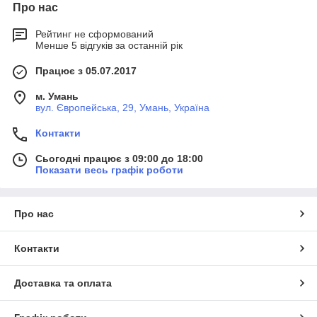
Про нас
Рейтинг не сформований
Менше 5 відгуків за останній рік
Працює з 05.07.2017
м. Умань
вул. Європейська, 29, Умань, Україна
Контакти
Сьогодні працює з 09:00 до 18:00
Показати весь графік роботи
Про нас
Контакти
Доставка та оплата