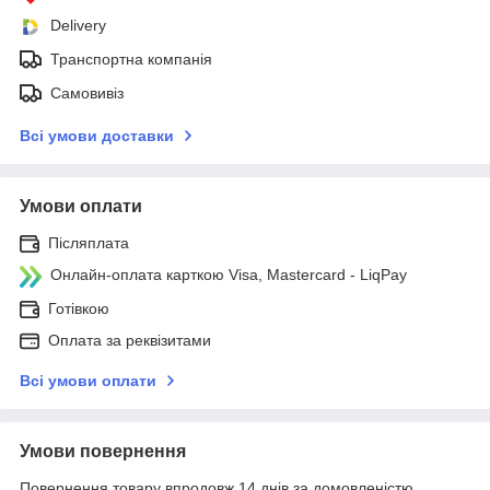
Delivery
Транспортна компанія
Самовивіз
Всі умови доставки
Умови оплати
Післяплата
Онлайн-оплата карткою Visa, Mastercard - LiqPay
Готівкою
Оплата за реквізитами
Всі умови оплати
Умови повернення
Повернення товару впродовж 14 днів за домовленістю