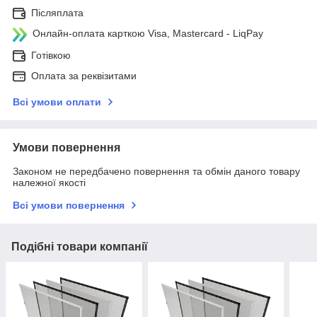
Післяплата
Онлайн-оплата карткою Visa, Mastercard - LiqPay
Готівкою
Оплата за реквізитами
Всі умови оплати
Умови повернення
Законом не передбачено повернення та обмін даного товару
належної якості
Всі умови повернення
Подібні товари компанії