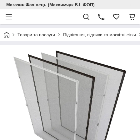
Магазин Фахівець (Максимчук В.І. ФОП)
Товари та послуги
Підвіконня, відливи та москітні сітки