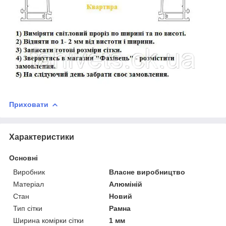
Приховати
Характеристики
Основні
Виробник
Власне виробництво
Матеріал
Алюміній
Стан
Новий
Тип сітки
Рамна
Ширина комірки сітки
1 мм