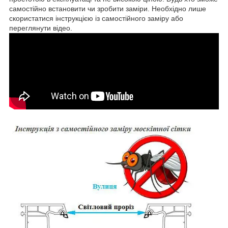
самостійно встановити чи зробити заміри. Необхідно лише
скористатися інструкцією із самостійного заміру або
переглянути відео.