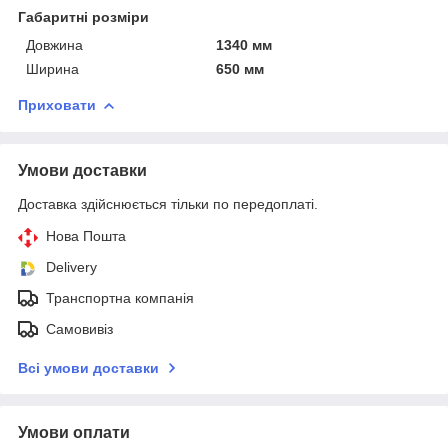
Габаритні розміри
Довжина
1340 мм
Ширина
650 мм
Приховати
Умови доставки
Доставка здійснюється тільки по передоплаті.
Нова Пошта
Delivery
Транспортна компанія
Самовивіз
Всі умови доставки
Умови оплати