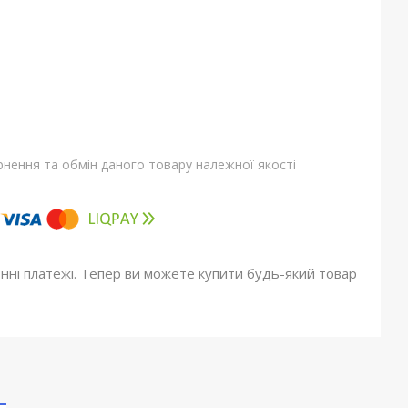
нення та обмін даного товару належної якості
онні платежі. Тепер ви можете купити будь-який товар