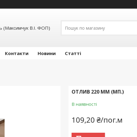
 (Максимчук В.І. ФОП)
Контакти
Новини
Статті
ОТЛИВ 220 ММ (МП.)
В наявності
109,20 ₴/пог.м