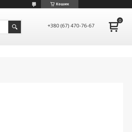
Кошик
+380 (67) 470-76-67