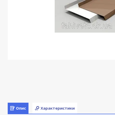
Опис
Характеристики