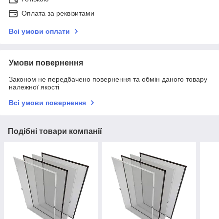
Оплата за реквізитами
Всі умови оплати
Умови повернення
Законом не передбачено повернення та обмін даного товару
належної якості
Всі умови повернення
Подібні товари компанії