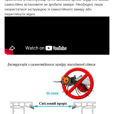
самостійно встановити чи зробити заміри. Необхідно лише
скористатися інструкцією із самостійного заміру або
переглянути відео.