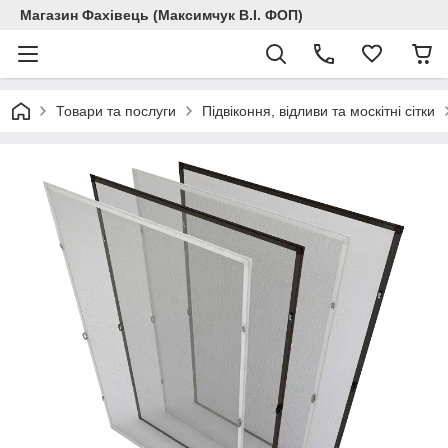
Магазин Фахівець (Максимчук В.І. ФОП)
Товари та послуги
Підвіконня, відливи та москітні сітки