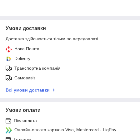
Умови доставки
Доставка здійснюється тільки по передоплаті.
Нова Пошта
Delivery
Транспортна компанія
Самовивіз
Всі умови доставки
Умови оплати
Післяплата
Онлайн-оплата карткою Visa, Mastercard - LiqPay
Готівкою