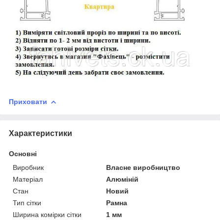
Приховати
Характеристики
Основні
Виробник
Власне виробництво
Матеріал
Алюміній
Стан
Новий
Тип сітки
Рамна
Ширина комірки сітки
1 мм