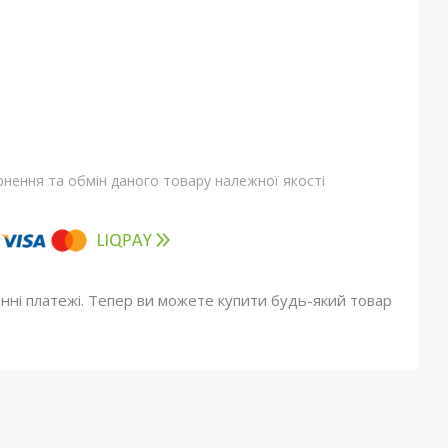
нення та обмін даного товару належної якості
онні платежі. Тепер ви можете купити будь-який товар