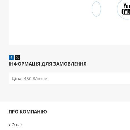
ІНФОРМАЦІЯ ДЛЯ ЗАМОВЛЕННЯ
Ціна:
480 ₴/пог.м
ПРО КОМПАНІЮ
О нас