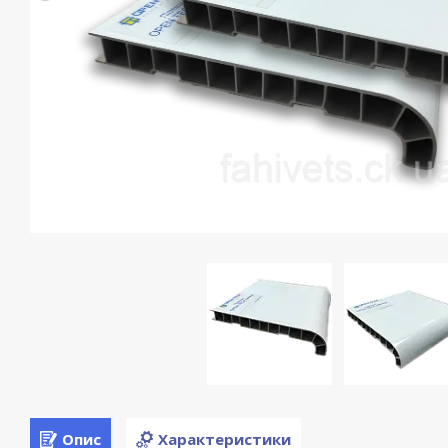
Опис
Характеристики