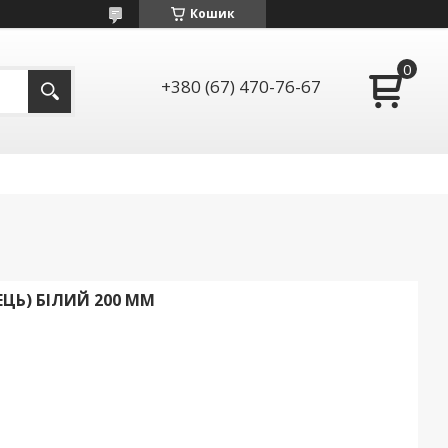
Кошик
+380 (67) 470-76-67
ЦЬ) БІЛИЙ 200 ММ