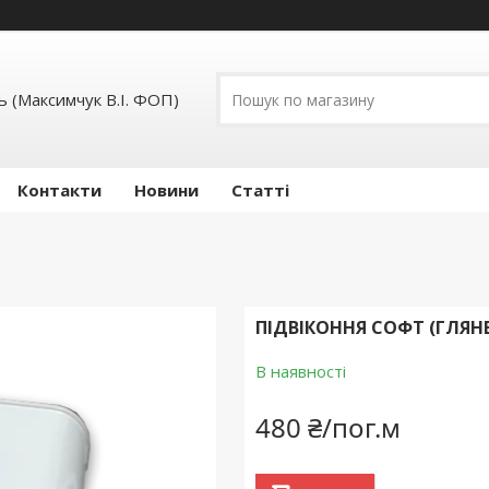
 (Максимчук В.І. ФОП)
Контакти
Новини
Статті
ПІДВІКОННЯ СОФТ (ГЛЯНЕ
В наявності
480 ₴/пог.м