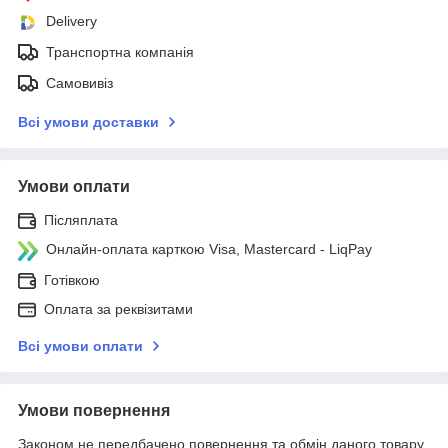
Delivery
Транспортна компанія
Самовивіз
Всі умови доставки
Умови оплати
Післяплата
Онлайн-оплата карткою Visa, Mastercard - LiqPay
Готівкою
Оплата за реквізитами
Всі умови оплати
Умови повернення
Законом не передбачено повернення та обмін даного товару