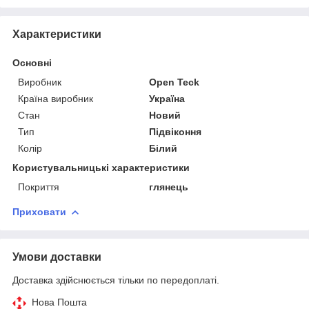
Характеристики
Основні
Виробник
Open Teck
Країна виробник
Україна
Стан
Новий
Тип
Підвіконня
Колір
Білий
Користувальницькі характеристики
Покриття
глянець
Приховати
Умови доставки
Доставка здійснюється тільки по передоплаті.
Нова Пошта