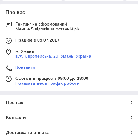
Про нас
Рейтинг не сформований
Менше 5 відгуків за останній рік
Працює з 05.07.2017
м. Умань
вул. Європейська, 29, Умань, Україна
Контакти
Сьогодні працює з 09:00 до 18:00
Показати весь графік роботи
Про нас
Контакти
Доставка та оплата