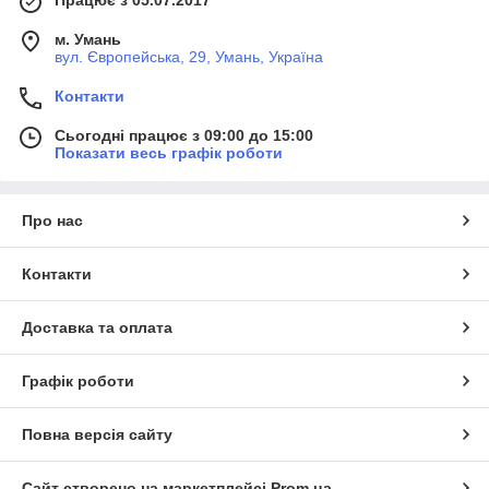
м. Умань
вул. Європейська, 29, Умань, Україна
Контакти
Сьогодні працює з 09:00 до 15:00
Показати весь графік роботи
Про нас
Контакти
Доставка та оплата
Графік роботи
Повна версія сайту
Сайт створено на маркетплейсі
Prom.ua