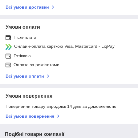
Всі умови доставки
Умови оплати
Післяплата
Онлайн-оплата карткою Visa, Mastercard - LiqPay
Готівкою
Оплата за реквізитами
Всі умови оплати
Умови повернення
Повернення товару впродовж 14 днів за домовленістю
Всі умови повернення
Подібні товари компанії