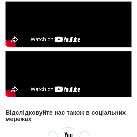
Відслідковуйте нас також в соціальних
мережах