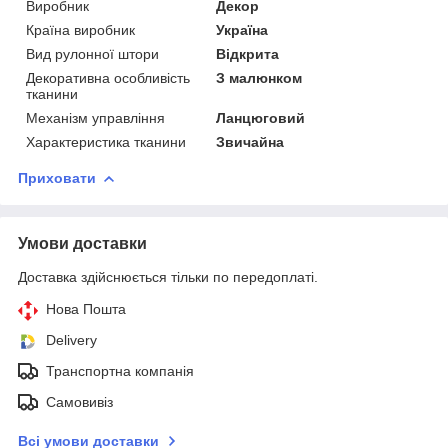
Виробник
Декор
Країна виробник
Україна
Вид рулонної штори
Відкрита
Декоративна особливість
З малюнком
тканини
Механізм управління
Ланцюговий
Характеристика тканини
Звичайна
Приховати
Умови доставки
Доставка здійснюється тільки по передоплаті.
Нова Пошта
Delivery
Транспортна компанія
Самовивіз
Всі умови доставки