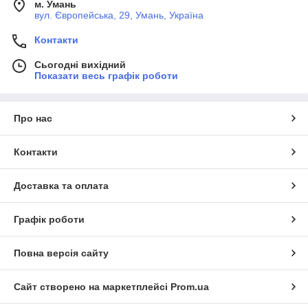
м. Умань
вул. Європейська, 29, Умань, Україна
Контакти
Сьогодні вихідний
Показати весь графік роботи
Про нас
Контакти
Доставка та оплата
Графік роботи
Повна версія сайту
Сайт створено на маркетплейсі
Prom.ua