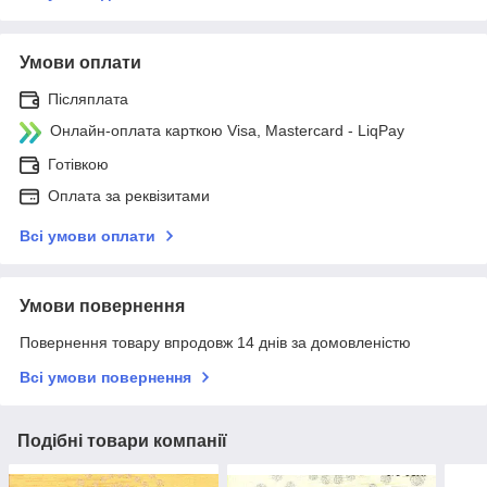
Умови оплати
Післяплата
Онлайн-оплата карткою Visa, Mastercard - LiqPay
Готівкою
Оплата за реквізитами
Всі умови оплати
Умови повернення
Повернення товару впродовж 14 днів за домовленістю
Всі умови повернення
Подібні товари компанії