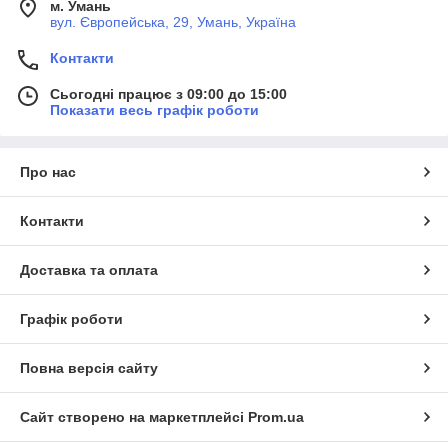
м. Умань
вул. Європейська, 29, Умань, Україна
Контакти
Сьогодні працює з 09:00 до 15:00
Показати весь графік роботи
Про нас
Контакти
Доставка та оплата
Графік роботи
Повна версія сайту
Сайт створено на маркетплейсі
Prom.ua