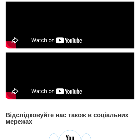
Відслідковуйте нас також в соціальних
мережах