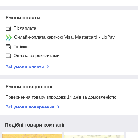
Умови оплати
Післяплата
Онлайн-оплата карткою Visa, Mastercard - LiqPay
Готівкою
Оплата за реквізитами
Всі умови оплати
Умови повернення
Повернення товару впродовж 14 днів за домовленістю
Всі умови повернення
Подібні товари компанії