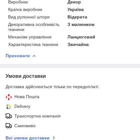
Виробник
Декор
Країна виробник
Україна
Вид рулонної штори
Відкрита
Декоративна особливість
З малюнком
тканини
Механізм управління
Ланцюговий
Характеристика тканини
Звичайна
Приховати
Умови доставки
Доставка здійснюється тільки по передоплаті.
Нова Пошта
Delivery
Транспортна компанія
Самовивіз
Всі умови доставки