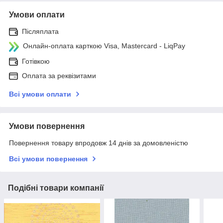
Умови оплати
Післяплата
Онлайн-оплата карткою Visa, Mastercard - LiqPay
Готівкою
Оплата за реквізитами
Всі умови оплати
Умови повернення
Повернення товару впродовж 14 днів за домовленістю
Всі умови повернення
Подібні товари компанії