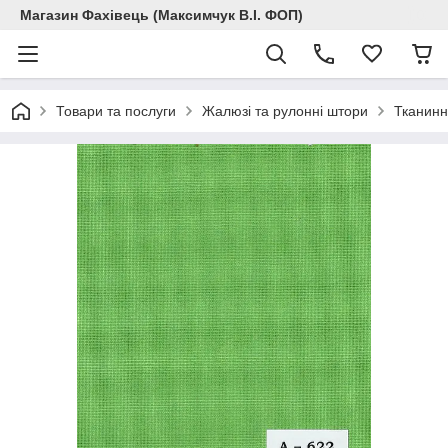
Магазин Фахівець (Максимчук В.І. ФОП)
Товари та послуги
Жалюзі та рулонні штори
Тканинн