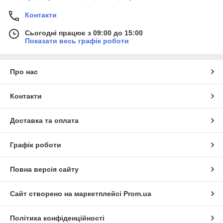
Контакти
Сьогодні працює з 09:00 до 15:00
Показати весь графік роботи
Про нас
Контакти
Доставка та оплата
Графік роботи
Повна версія сайту
Сайт створено на маркетплейсі
Prom.ua
Політика конфіденційності