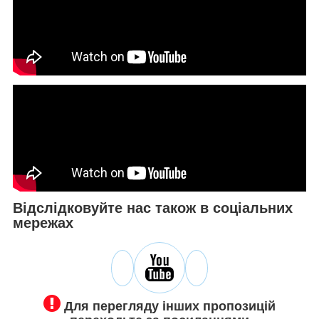
Відслідковуйте нас також в соціальних
мережах
Для перегляду інших пропозицій