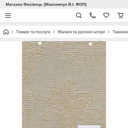
Магазин Фахівець (Максимчук В.І. ФОП)
Товари та послуги
Жалюзі та рулонні штори
Тканинн