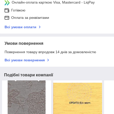
Онлайн-оплата карткою Visa, Mastercard - LiqPay
Готівкою
Оплата за реквізитами
Всі умови оплати
Умови повернення
Повернення товару впродовж 14 днів за домовленістю
Всі умови повернення
Подібні товари компанії