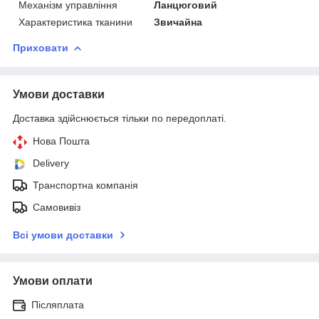
Механізм управління
Ланцюговий
Характеристика тканини
Звичайна
Приховати
Умови доставки
Доставка здійснюється тільки по передоплаті.
Нова Пошта
Delivery
Транспортна компанія
Самовивіз
Всі умови доставки
Умови оплати
Післяплата