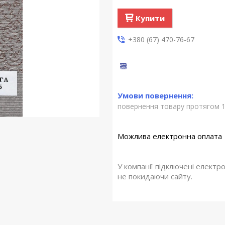
Купити
+380 (67) 470-76-67
повернення товару протягом 1
У компанії підключені електр
не покидаючи сайту.