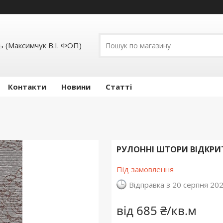
 (Максимчук В.І. ФОП)
Контакти
Новини
Статті
РУЛОННІ ШТОРИ ВІДКРИТО
Під замовлення
Відправка з 20 серпня 20
від
685 ₴/кв.м