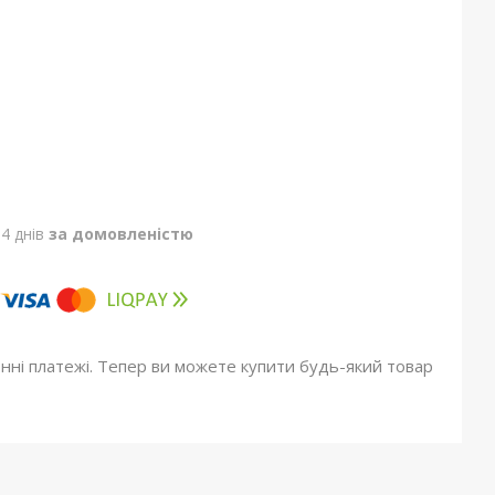
4 днів
за домовленістю
онні платежі. Тепер ви можете купити будь-який товар