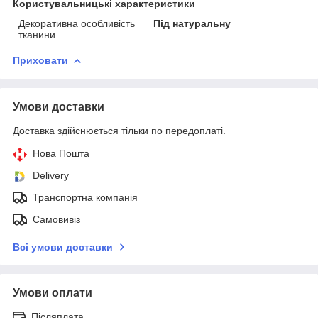
Користувальницькі характеристики
Декоративна особливість
Під натуральну
тканини
Приховати
Умови доставки
Доставка здійснюється тільки по передоплаті.
Нова Пошта
Delivery
Транспортна компанія
Самовивіз
Всі умови доставки
Умови оплати
Післяплата