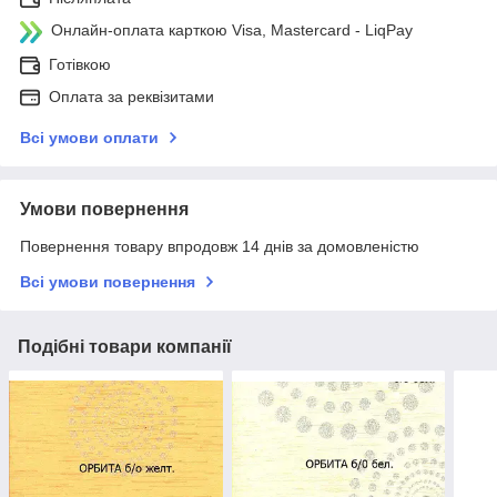
Онлайн-оплата карткою Visa, Mastercard - LiqPay
Готівкою
Оплата за реквізитами
Всі умови оплати
Умови повернення
Повернення товару впродовж 14 днів за домовленістю
Всі умови повернення
Подібні товари компанії