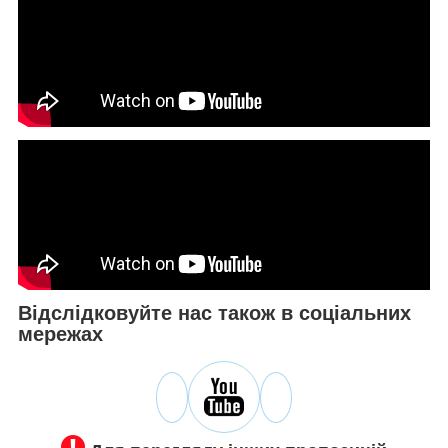
Відслідковуйте нас також в соціальних
мережах