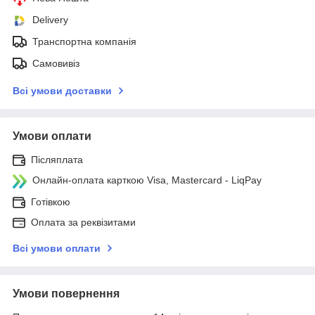
Delivery
Транспортна компанія
Самовивіз
Всі умови доставки
Умови оплати
Післяплата
Онлайн-оплата карткою Visa, Mastercard - LiqPay
Готівкою
Оплата за реквізитами
Всі умови оплати
Умови повернення