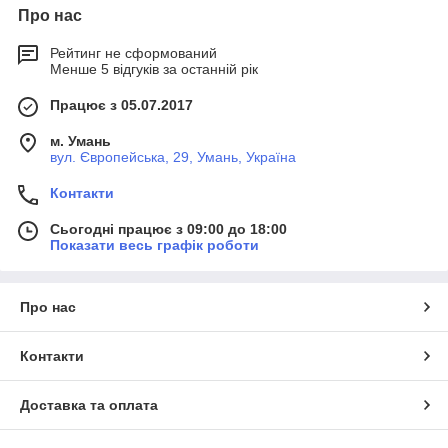
Про нас
Рейтинг не сформований
Менше 5 відгуків за останній рік
Працює з 05.07.2017
м. Умань
вул. Європейська, 29, Умань, Україна
Контакти
Сьогодні працює з 09:00 до 18:00
Показати весь графік роботи
Про нас
Контакти
Доставка та оплата