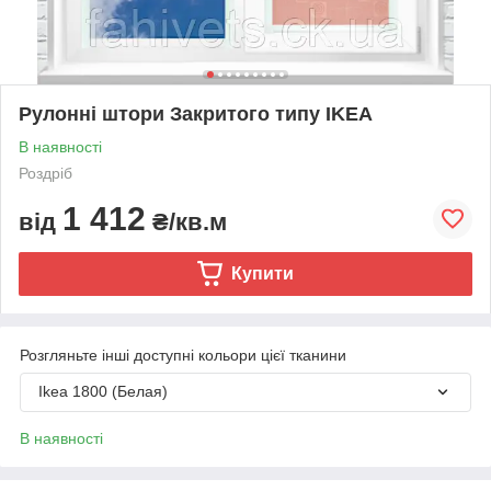
Рулонні штори Закритого типу IKEA
В наявності
Роздріб
1 412
від
₴/кв.м
Купити
Розгляньте інші доступні кольори цієї тканини
Ikea 1800 (Белая)
В наявності