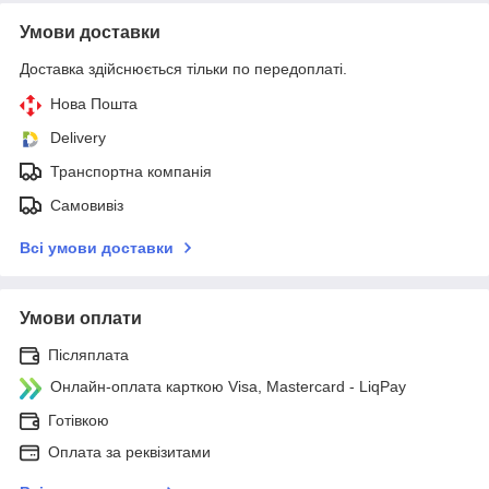
Умови доставки
Доставка здійснюється тільки по передоплаті.
Нова Пошта
Delivery
Транспортна компанія
Самовивіз
Всі умови доставки
Умови оплати
Післяплата
Онлайн-оплата карткою Visa, Mastercard - LiqPay
Готівкою
Оплата за реквізитами