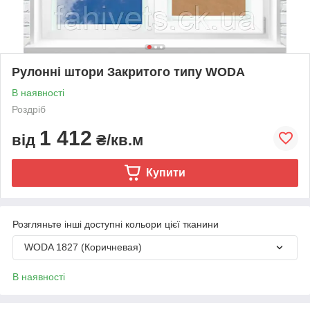
Рулонні штори Закритого типу WODA
В наявності
Роздріб
1 412
від
₴/кв.м
Купити
Розгляньте інші доступні кольори цієї тканини
WODA 1827 (Коричневая)
В наявності