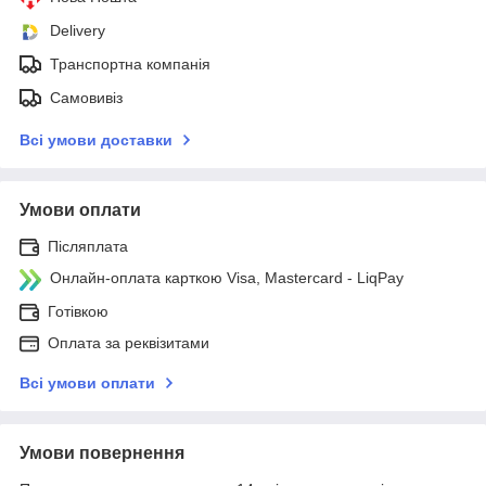
Delivery
Транспортна компанія
Самовивіз
Всі умови доставки
Умови оплати
Післяплата
Онлайн-оплата карткою Visa, Mastercard - LiqPay
Готівкою
Оплата за реквізитами
Всі умови оплати
Умови повернення