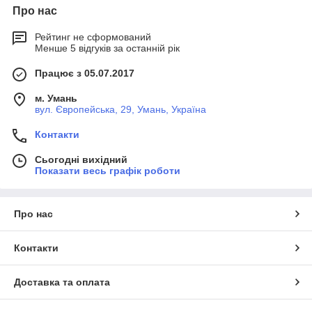
Про нас
Рейтинг не сформований
Менше 5 відгуків за останній рік
Працює з 05.07.2017
м. Умань
вул. Європейська, 29, Умань, Україна
Контакти
Сьогодні вихідний
Показати весь графік роботи
Про нас
Контакти
Доставка та оплата