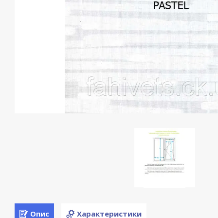
Опис
Характеристики