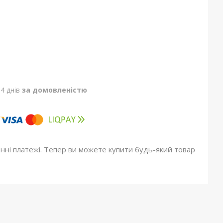
4 днів
за домовленістю
онні платежі. Тепер ви можете купити будь-який товар