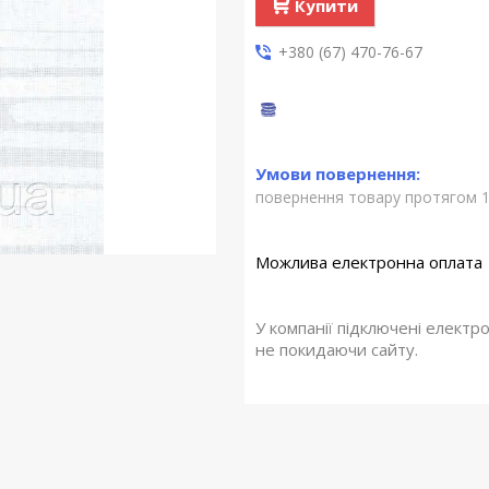
Купити
+380 (67) 470-76-67
повернення товару протягом 1
У компанії підключені електр
не покидаючи сайту.