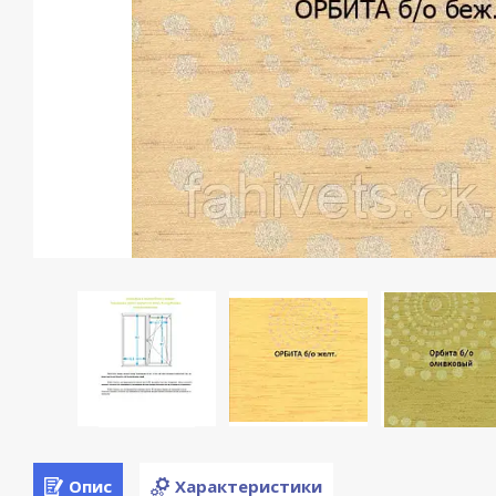
Опис
Характеристики