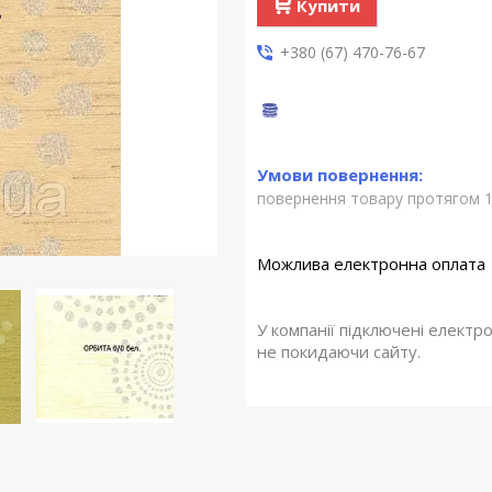
Купити
+380 (67) 470-76-67
повернення товару протягом 1
У компанії підключені електр
не покидаючи сайту.