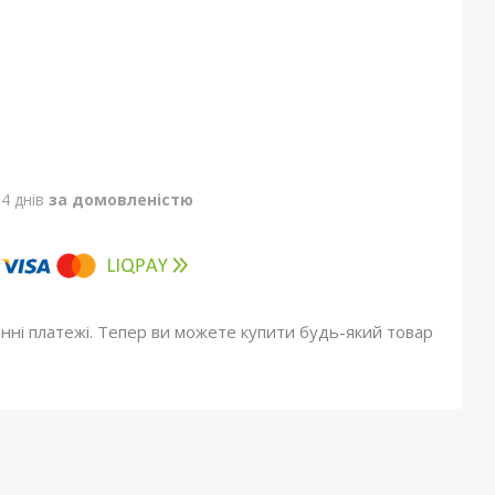
4 днів
за домовленістю
онні платежі. Тепер ви можете купити будь-який товар