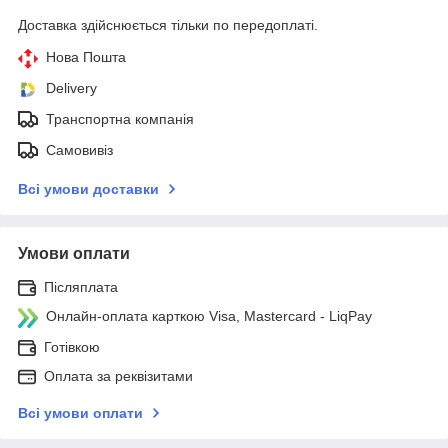
Доставка здійснюється тільки по передоплаті.
Нова Пошта
Delivery
Транспортна компанія
Самовивіз
Всі умови доставки
Умови оплати
Післяплата
Онлайн-оплата карткою Visa, Mastercard - LiqPay
Готівкою
Оплата за реквізитами
Всі умови оплати