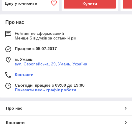
Ціну уточнюйте
Купити
Про нас
Рейтинг не сформований
Менше 5 відгуків за останній рік
Працює з 05.07.2017
м. Умань
вул. Європейська, 29, Умань, Україна
Контакти
Сьогодні працює з 09:00 до 15:00
Показати весь графік роботи
Про нас
Контакти