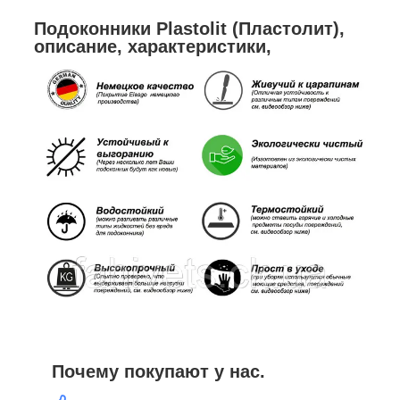
Подоконники Plastolit (Пластолит),
описание, характеристики,
Почему покупают у нас.