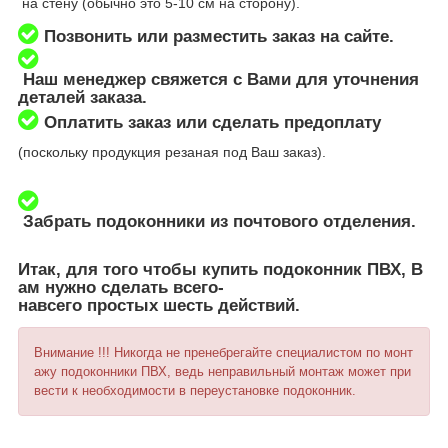
на стену (обычно это 5-10 см на сторону).
Позвонить или разместить заказ на сайте.
Наш менеджер свяжется с Вами для уточнения
деталей заказа.
Оплатить заказ или сделать предоплату
(поскольку продукция резаная под Ваш заказ).
Забрать подоконники из почтового отделения.
Итак, для того чтобы купить подоконник ПВХ, В
ам нужно сделать всего-
навсего простых шесть действий.
Внимание !!! Никогда не пренебрегайте специалистом по монт
ажу подоконники ПВХ, ведь неправильный монтаж может при
вести к необходимости в переустановке подоконник.