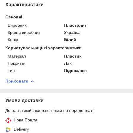
Характеристики
Основні
Виробник
Пластолит
Країна виробник
Україна
Колір
Білий
Користувальницькі характеристики
Матеріал
Пластик
Покриття
Лак
Тип
Підвіконня
Приховати
Умови доставки
Доставка здійснюється тільки по передоплаті.
Нова Пошта
Delivery