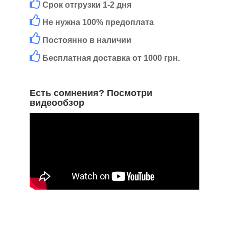
Срок отгрузки 1-2 дня
Не нужна 100% предоплата
Постоянно в наличии
Бесплатная доставка от 1000 грн.
Есть сомнения? Посмотри
видеообзор