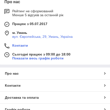
Про нас
Рейтинг не сформований
Менше 5 відгуків за останній рік
Працює з 05.07.2017
м. Умань
вул. Європейська, 29, Умань, Україна
Контакти
Сьогодні працює з 09:00 до 18:00
Показати весь графік роботи
Про нас
Контакти
Доставка та оплата
Графік роботи