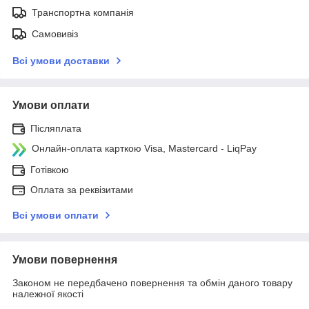
Транспортна компанія
Самовивіз
Всі умови доставки
Умови оплати
Післяплата
Онлайн-оплата карткою Visa, Mastercard - LiqPay
Готівкою
Оплата за реквізитами
Всі умови оплати
Умови повернення
Законом не передбачено повернення та обмін даного товару
належної якості