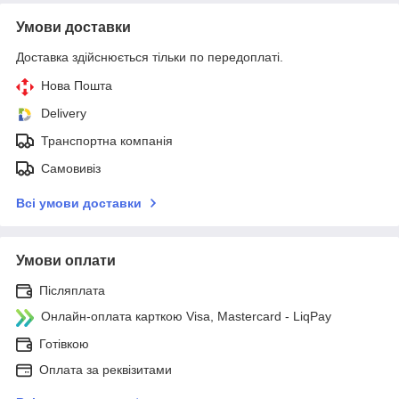
Умови доставки
Доставка здійснюється тільки по передоплаті.
Нова Пошта
Delivery
Транспортна компанія
Самовивіз
Всі умови доставки
Умови оплати
Післяплата
Онлайн-оплата карткою Visa, Mastercard - LiqPay
Готівкою
Оплата за реквізитами