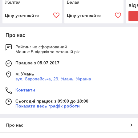
Желтая
Белая
від
Ціну уточнюйте
Ціну уточнюйте
Про нас
Рейтинг не сформований
Менше 5 відгуків за останній рік
Працює з 05.07.2017
м. Умань
вул. Європейська, 29, Умань, Україна
Контакти
Сьогодні працює з 09:00 до 18:00
Показати весь графік роботи
Про нас