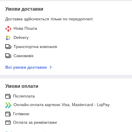
Умови доставки
Доставка здійснюється тільки по передоплаті.
Нова Пошта
Delivery
Транспортна компанія
Самовивіз
Всі умови доставки
Умови оплати
Післяплата
Онлайн-оплата карткою Visa, Mastercard - LiqPay
Готівкою
Оплата за реквізитами