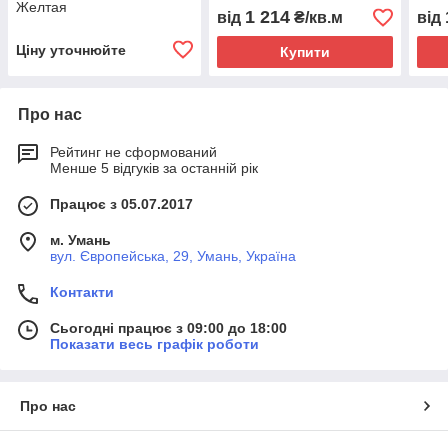
Желтая
1 214
від
₴/кв.м
від
Ціну уточнюйте
Купити
Про нас
Рейтинг не сформований
Менше 5 відгуків за останній рік
Працює з 05.07.2017
м. Умань
вул. Європейська, 29, Умань, Україна
Контакти
Сьогодні працює з 09:00 до 18:00
Показати весь графік роботи
Про нас