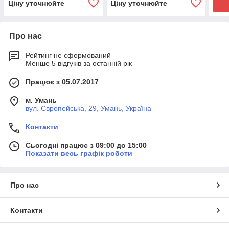
Ціну уточнюйте
Ціну уточнюйте
Про нас
Рейтинг не сформований
Менше 5 відгуків за останній рік
Працює з 05.07.2017
м. Умань
вул. Європейська, 29, Умань, Україна
Контакти
Сьогодні працює з 09:00 до 15:00
Показати весь графік роботи
Про нас
Контакти