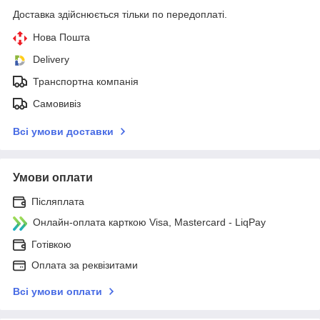
Доставка здійснюється тільки по передоплаті.
Нова Пошта
Delivery
Транспортна компанія
Самовивіз
Всі умови доставки
Умови оплати
Післяплата
Онлайн-оплата карткою Visa, Mastercard - LiqPay
Готівкою
Оплата за реквізитами
Всі умови оплати