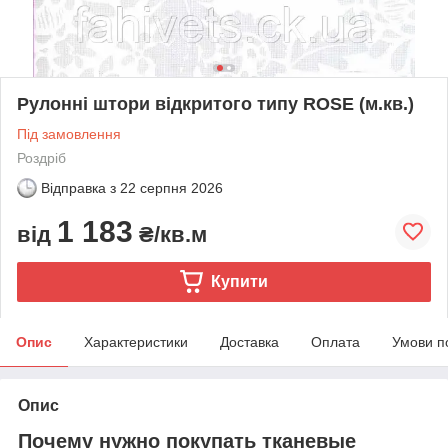
Рулонні штори відкритого типу ROSE (м.кв.)
Під замовлення
Роздріб
Відправка з
22 серпня 2026
1 183
від
₴/кв.м
Купити
Опис
Характеристики
Доставка
Оплата
Умови п
Опис
Почему нужно покупать тканевые