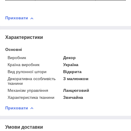
Приховати
Характеристики
Основні
Виробник
Декор
Країна виробник
Україна
Вид рулонної штори
Відкрита
Декоративна особливість
З малюнком
тканини
Механізм управління
Ланцюговий
Характеристика тканини
Звичайна
Приховати
Умови доставки