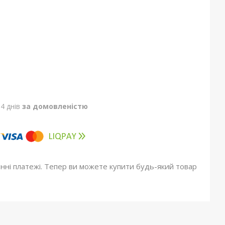
4 днів
за домовленістю
онні платежі. Тепер ви можете купити будь-який товар