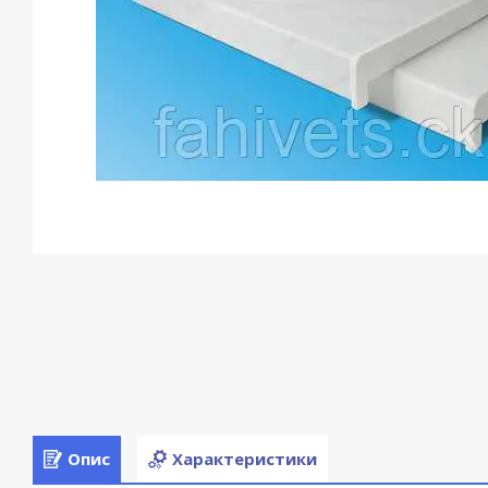
Опис
Характеристики