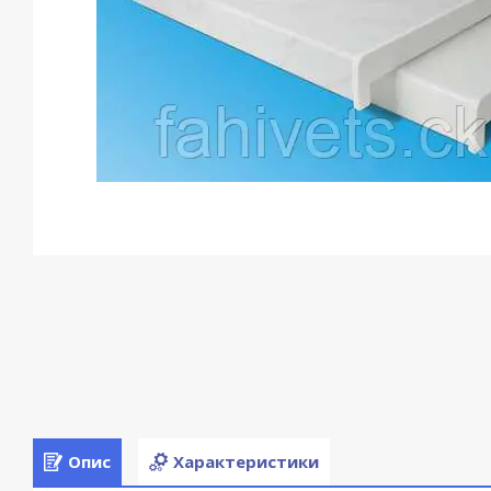
Опис
Характеристики