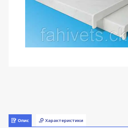
Опис
Характеристики